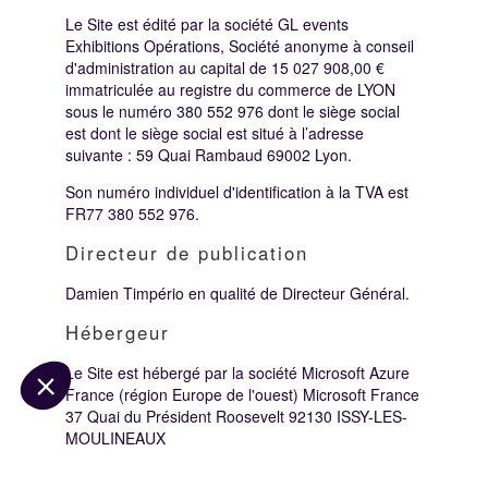
Le Site est édité par la société GL events
Exhibitions Opérations, Société anonyme à conseil
d'administration au capital de 15 027 908,00 €
immatriculée au registre du commerce de LYON
sous le numéro 380 552 976 dont le siège social
est dont le siège social est situé à l’adresse
suivante : 59 Quai Rambaud 69002 Lyon.
Son numéro individuel d'identification à la TVA est
FR77 380 552 976.
Directeur de publication
Damien Timpério en qualité de Directeur Général.
Hébergeur
Le Site est hébergé par la société Microsoft Azure
France (région Europe de l'ouest) Microsoft France
37 Quai du Président Roosevelt 92130 ISSY-LES-
MOULINEAUX