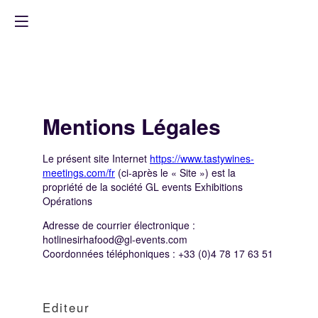
Mentions Légales
Le présent site Internet
https://www.tastywines-
meetings.com/fr
(ci-après le « Site ») est la
propriété de la société GL events Exhibitions
Opérations
Adresse de courrier électronique :
hotlinesirhafood@gl-events.com
Coordonnées téléphoniques : +33 (0)4 78 17 63 51
Editeur