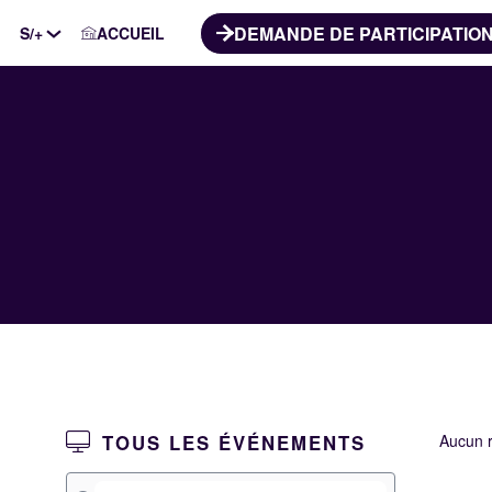
DEMANDE DE PARTICIPATIO
S/+
ACCUEIL
TOUS LES ÉVÉNEMENTS
Aucun r