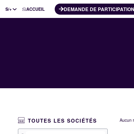
DEMANDE DE PARTICIPATIO
S/+
ACCUEIL
TOUTES LES SOCIÉTÉS
Aucun r