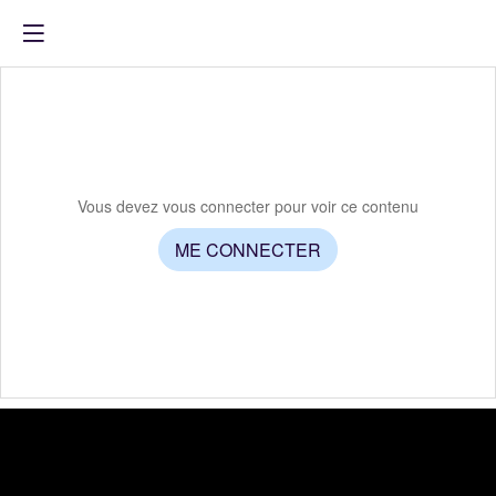
Vous devez vous connecter pour voir ce contenu
ME CONNECTER