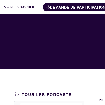
DEMANDE DE PARTICIPATIO
S/+
ACCUEIL
TOUS LES PODCASTS
PO