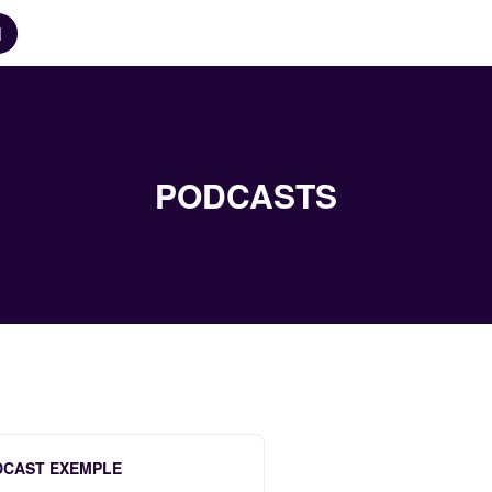
N
PODCASTS
DCAST EXEMPLE